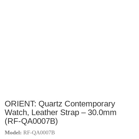
ORIENT: Quartz Contemporary
Watch, Leather Strap – 30.0mm
(RF-QA0007B)
Model:
RF-QA0007B