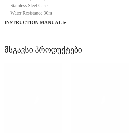
Stainless Steel Case
Water Resistance 30m
INSTRUCTION MANUAL ►
მსგავსი პროდუქტები