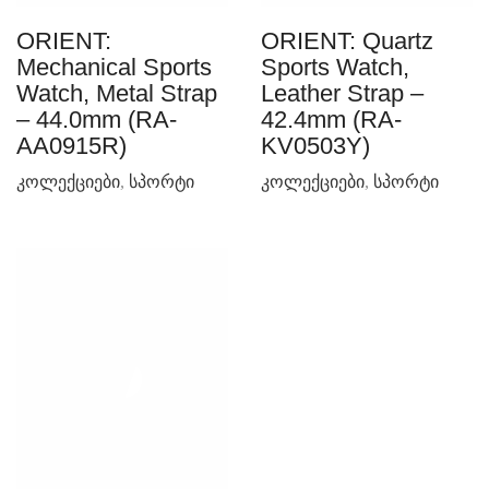
ORIENT:
ORIENT: Quartz
Mechanical Sports
Sports Watch,
Watch, Metal Strap
Leather Strap –
– 44.0mm (RA-
42.4mm (RA-
AA0915R)
KV0503Y)
კოლექციები
,
სპორტი
კოლექციები
,
სპორტი