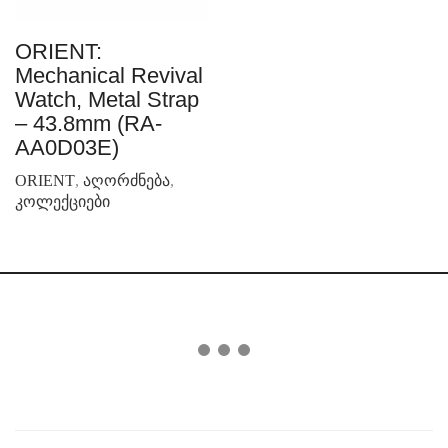
ORIENT:
Mechanical Revival
Watch, Metal Strap
– 43.8mm (RA-
AA0D03E)
ORIENT
,
აღორძნება
,
კოლექციები